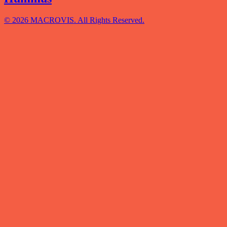
© 2026 MACROVIS. All Rights Reserved.