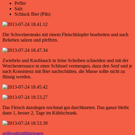
Peffer
Salz
Schluck Bier (Pils)
Die Schweinesteaks mit einem Fleischklopfer bearbeiten und nach
Belieben salzen und pfeffern.
Zwiebeln und Knoblauch in feine Scheiben schneiden und mit der
Worchestersauce in einer Schüssel vermengen, dazu den Senf und je
nach Konsistenz mit Bier nachschütten, die Masse sollte nicht zu
flüssig werden.
Das Fleisch dazulegen nochmal gut durchkneten. Das ganze bleibt
dann 1, besser 2, Tage im Kühlschrank.
grill
rostbrätl
thüringen