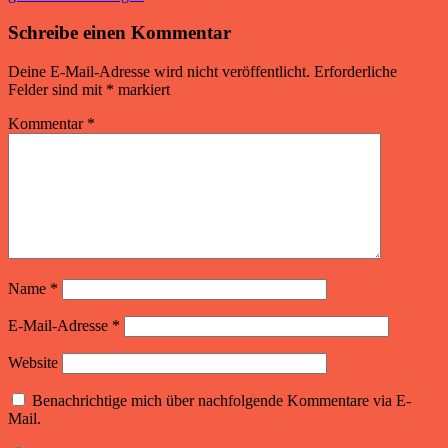
Schreibe einen Kommentar
Deine E-Mail-Adresse wird nicht veröffentlicht.
Erforderliche
Felder sind mit
*
markiert
Kommentar
*
Name
*
E-Mail-Adresse
*
Website
Benachrichtige mich über nachfolgende Kommentare via E-
Mail.