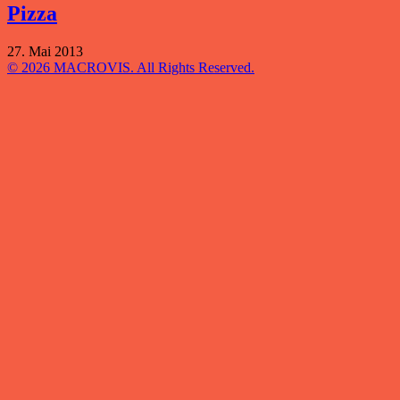
Pizza
27. Mai 2013
© 2026 MACROVIS. All Rights Reserved.