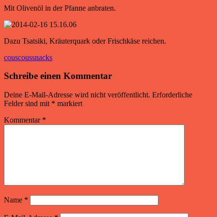
Mit Olivenöl in der Pfanne anbraten.
Dazu Tsatsiki, Kräuterquark oder Frischkäse reichen.
couscous
snacks
Schreibe einen Kommentar
Deine E-Mail-Adresse wird nicht veröffentlicht.
Erforderliche
Felder sind mit
*
markiert
Kommentar
*
Name
*